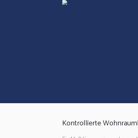
Kontrollierte Wohnraum