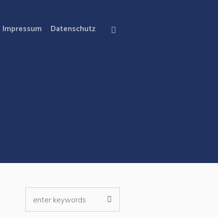
Impressum
Datenschutz