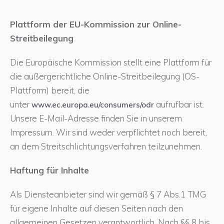
Plattform der EU-Kommission zur Online-
Streitbeilegung
Die Europäische Kommission stellt eine Plattform für
die außergerichtliche Online-Streitbeilegung (OS-
Plattform) bereit, die
unter
aufrufbar ist.
www.ec.europa.eu/consumers/odr
Unsere E-Mail-Adresse finden Sie in unserem
Impressum. Wir sind weder verpflichtet noch bereit,
an dem Streitschlichtungsverfahren teilzunehmen.
H
aftung für Inhalte
Als Diensteanbieter sind wir gemäß § 7 Abs.1 TMG
für eigene Inhalte auf diesen Seiten nach den
allgemeinen Gesetzen verantwortlich. Nach §§ 8 bis