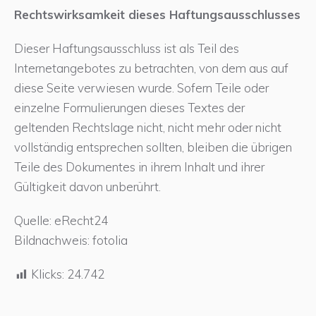
Rechtswirksamkeit dieses Haftungsausschlusses
Dieser Haftungsausschluss ist als Teil des
Internetangebotes zu betrachten, von dem aus auf
diese Seite verwiesen wurde. Sofern Teile oder
einzelne Formulierungen dieses Textes der
geltenden Rechtslage nicht, nicht mehr oder nicht
vollständig entsprechen sollten, bleiben die übrigen
Teile des Dokumentes in ihrem Inhalt und ihrer
Gültigkeit davon unberührt.
Quelle: eRecht24
Bildnachweis: fotolia
Klicks:
24.742