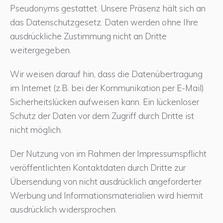
Pseudonyms gestattet. Unsere Präsenz hält sich an
das Datenschutzgesetz. Daten werden ohne Ihre
ausdrückliche Zustimmung nicht an Dritte
weitergegeben.
Wir weisen darauf hin, dass die Datenübertragung
im Internet (z.B. bei der Kommunikation per E-Mail)
Sicherheitslücken aufweisen kann. Ein lückenloser
Schutz der Daten vor dem Zugriff durch Dritte ist
nicht möglich.
Der Nutzung von im Rahmen der Impressumspflicht
veröffentlichten Kontaktdaten durch Dritte zur
Übersendung von nicht ausdrücklich angeforderter
Werbung und Informationsmaterialien wird hiermit
ausdrücklich widersprochen.