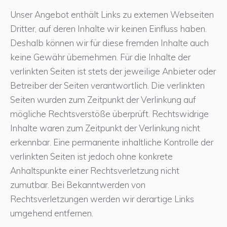
Unser Angebot enthält Links zu externen Webseiten
Dritter, auf deren Inhalte wir keinen Einfluss haben.
Deshalb können wir für diese fremden Inhalte auch
keine Gewähr übernehmen. Für die Inhalte der
verlinkten Seiten ist stets der jeweilige Anbieter oder
Betreiber der Seiten verantwortlich. Die verlinkten
Seiten wurden zum Zeitpunkt der Verlinkung auf
mögliche Rechtsverstöße überprüft. Rechtswidrige
Inhalte waren zum Zeitpunkt der Verlinkung nicht
erkennbar. Eine permanente inhaltliche Kontrolle der
verlinkten Seiten ist jedoch ohne konkrete
Anhaltspunkte einer Rechtsverletzung nicht
zumutbar. Bei Bekanntwerden von
Rechtsverletzungen werden wir derartige Links
umgehend entfernen.