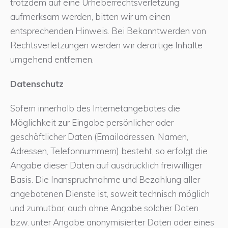
trotzdem auf eine Urheberrechtsverletzung
aufmerksam werden, bitten wir um einen
entsprechenden Hinweis. Bei Bekanntwerden von
Rechtsverletzungen werden wir derartige Inhalte
umgehend entfernen.
Datenschutz
Sofern innerhalb des Internetangebotes die
Möglichkeit zur Eingabe persönlicher oder
geschäftlicher Daten (Emailadressen, Namen,
Adressen, Telefonnummern) besteht, so erfolgt die
Angabe dieser Daten auf ausdrücklich freiwilliger
Basis. Die Inanspruchnahme und Bezahlung aller
angebotenen Dienste ist, soweit technisch möglich
und zumutbar, auch ohne Angabe solcher Daten
bzw. unter Angabe anonymisierter Daten oder eines