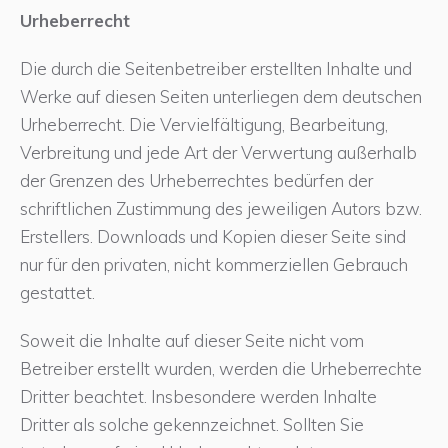
Urheberrecht
Die durch die Seitenbetreiber erstellten Inhalte und
Werke auf diesen Seiten unterliegen dem deutschen
Urheberrecht. Die Vervielfältigung, Bearbeitung,
Verbreitung und jede Art der Verwertung außerhalb
der Grenzen des Urheberrechtes bedürfen der
schriftlichen Zustimmung des jeweiligen Autors bzw.
Erstellers. Downloads und Kopien dieser Seite sind
nur für den privaten, nicht kommerziellen Gebrauch
gestattet.
Soweit die Inhalte auf dieser Seite nicht vom
Betreiber erstellt wurden, werden die Urheberrechte
Dritter beachtet. Insbesondere werden Inhalte
Dritter als solche gekennzeichnet. Sollten Sie