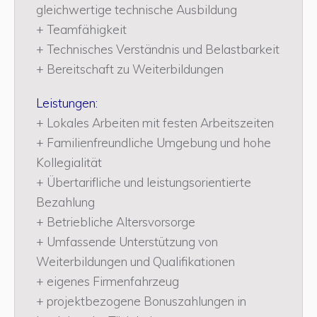
gleichwertige technische Ausbildung
+ Teamfähigkeit
+ Technisches Verständnis und Belastbarkeit
+ Bereitschaft zu Weiterbildungen
Leistungen:
+ Lokales Arbeiten mit festen Arbeitszeiten
+ Familienfreundliche Umgebung und hohe
Kollegialität
+ Übertarifliche und leistungsorientierte
Bezahlung
+ Betriebliche Altersvorsorge
+ Umfassende Unterstützung von
Weiterbildungen und Qualifikationen
+ eigenes Firmenfahrzeug
+ projektbezogene Bonuszahlungen in