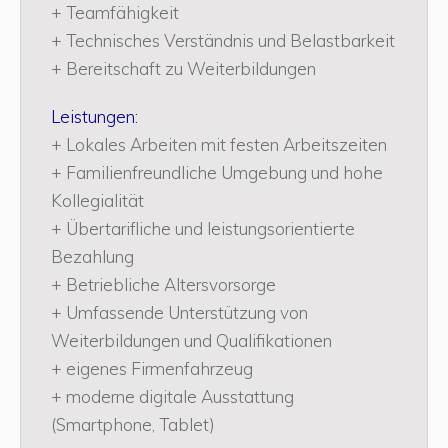
+ Teamfähigkeit
+ Technisches Verständnis und Belastbarkeit
+ Bereitschaft zu Weiterbildungen
Leistungen:
+ Lokales Arbeiten mit festen Arbeitszeiten
+ Familienfreundliche Umgebung und hohe
Kollegialität
+ Übertarifliche und leistungsorientierte
Bezahlung
+ Betriebliche Altersvorsorge
+ Umfassende Unterstützung von
Weiterbildungen und Qualifikationen
+ eigenes Firmenfahrzeug
+ moderne digitale Ausstattung
(Smartphone, Tablet)