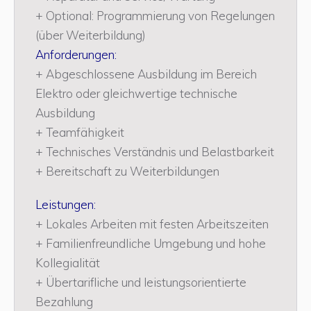
+ Optional: Programmierung von Regelungen
(über Weiterbildung)
Anforderungen:
+ Abgeschlossene Ausbildung im Bereich
Elektro oder gleichwertige technische
Ausbildung
+ Teamfähigkeit
+ Technisches Verständnis und Belastbarkeit
+ Bereitschaft zu Weiterbildungen
Leistungen:
+ Lokales Arbeiten mit festen Arbeitszeiten
+ Familienfreundliche Umgebung und hohe
Kollegialität
+ Übertarifliche und leistungsorientierte
Bezahlung