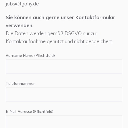
jobs@tgahy.de
Sie können auch gerne unser Kontaktformular
verwenden.
Die Daten werden gemäß DSGVO nur zur
Kontaktaufnahme genutzt und nicht gespeichert.
Vorname Name (Pflichtfeld)
Telefonnummer
E-Mail-Adresse (Pflichtfeld)