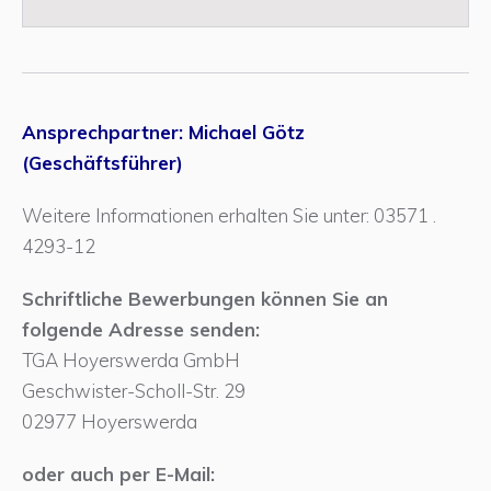
Ansprechpartner: Michael Götz
(Geschäftsführer)
Weitere Informationen erhalten Sie unter: 03571 .
4293-12
Schriftliche Bewerbungen können Sie an
folgende Adresse senden:
TGA Hoyerswerda GmbH
Geschwister-Scholl-Str. 29
02977 Hoyerswerda
oder auch per E-Mail: