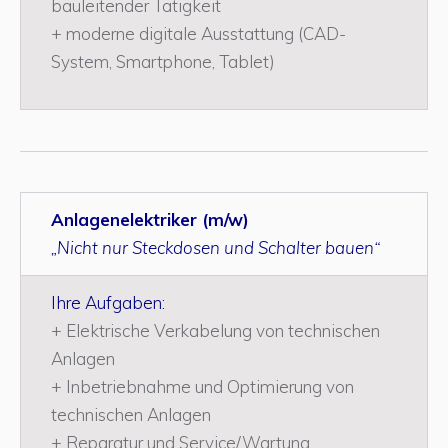
bauleitender Tätigkeit
+ moderne digitale Ausstattung (CAD-
System, Smartphone, Tablet)
Anlagenelektriker (m/w)
„Nicht nur Steckdosen und Schalter bauen“
Ihre Aufgaben:
+ Elektrische Verkabelung von technischen
Anlagen
+ Inbetriebnahme und Optimierung von
technischen Anlagen
+ Reparatur und Service/Wartung