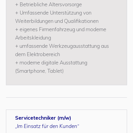
+ Betriebliche Altersvorsorge
+ Umfassende Unterstützung von
Weiterbildungen und Qualifikationen
+ eigenes Firmenfahrzeug und moderne
Arbeitskleidung
+ umfassende Werkzeugausstattung aus
dem Elektrobereich
+ moderne digitale Ausstattung
(Smartphone, Tablet)
Servicetechniker (m/w)
„Im Einsatz für den Kunden“