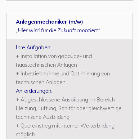
Anlagenmechaniker (m/w)
„Hier wird für die Zukunft montiert“
Ihre Aufgaben:
+ Installation von gebäude- und
haustechnischen Anlagen
+ Inbetriebnahme und Optimierung von
technischen Anlagen
Anforderungen:
+ Abgeschlossene Ausbildung im Bereich
Heizung, Lüftung, Sanitär oder gleichwertige
technische Ausbildung
+ Quereinstieg mit interner Weiterbildung
möglich