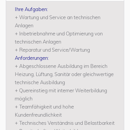
Ihre Aufgaben:
+ Wartung und Service an technischen
Anlagen
+ Inbetriebnahme und Optimierung von
technischen Anlagen
+ Reparatur und Service/Wartung
Anforderungen:
+ Abgeschlossene Ausbildung im Bereich
Heizung, Lüftung, Sanitär oder gleichwertige
technische Ausbildung
+ Quereinstieg mit interner Weiterbildung
möglich
+ Teamfähigkeit und hohe
Kundenfreundlichkeit
+ Technisches Verständnis und Belastbarkeit