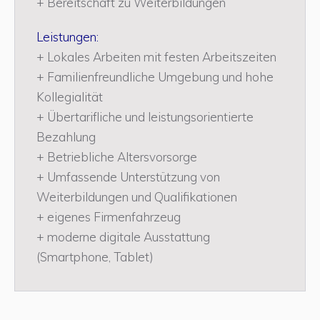
+ Bereitschaft zu Weiterbildungen
Leistungen:
+ Lokales Arbeiten mit festen Arbeitszeiten
+ Familienfreundliche Umgebung und hohe
Kollegialität
+ Übertarifliche und leistungsorientierte
Bezahlung
+ Betriebliche Altersvorsorge
+ Umfassende Unterstützung von
Weiterbildungen und Qualifikationen
+ eigenes Firmenfahrzeug
+ moderne digitale Ausstattung
(Smartphone, Tablet)