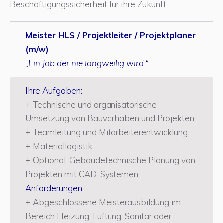
Beschäftigungssicherheit für ihre Zukunft.
Meister HLS / Projektleiter / Projektplaner
(m/w)
„Ein Job der nie langweilig wird.“
Ihre Aufgaben:
+ Technische und organisatorische
Umsetzung von Bauvorhaben und Projekten
+ Teamleitung und Mitarbeiterentwicklung
+ Materiallogistik
+ Optional: Gebäudetechnische Planung von
Projekten mit CAD-Systemen
Anforderungen:
+ Abgeschlossene Meisterausbildung im
Bereich Heizung, Lüftung, Sanitär oder